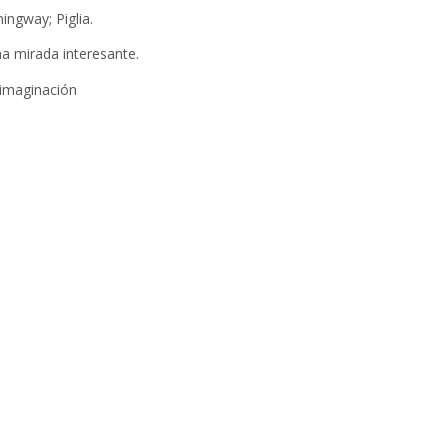
ingway; Piglia.
a mirada interesante.
 imaginación