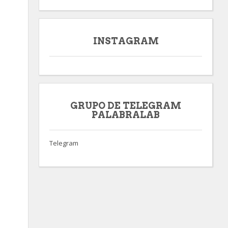
INSTAGRAM
GRUPO DE TELEGRAM
PALABRALAB
Telegram