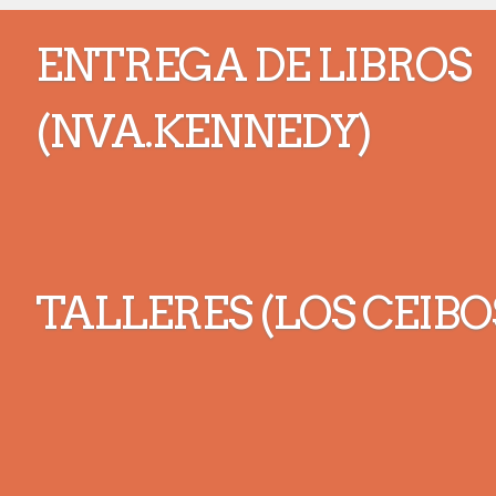
ENTREGA DE LIBROS
(NVA.KENNEDY)
TALLERES (LOS CEIBO