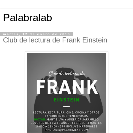
Palabralab
martes, 12 de enero de 2016
Club de lectura de Frank Einstein