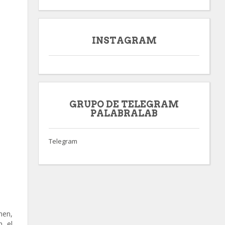
INSTAGRAM
GRUPO DE TELEGRAM
PALABRALAB
Telegram
men,
, el