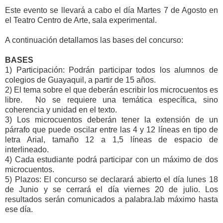
Este evento se llevará a cabo el día Martes 7 de Agosto en
el Teatro Centro de Arte, sala experimental.
A continuación detallamos las bases del concurso:
BASES
1) Participación: Podrán participar todos los alumnos de
colegios de Guayaquil, a partir de 15 años.
2) El tema sobre el que deberán escribir los microcuentos es
libre. No se requiere una temática específica, sino
coherencia y unidad en el texto.
3) Los microcuentos deberán tener la extensión de un
párrafo que puede oscilar entre las 4 y 12 líneas en tipo de
letra Arial, tamaño 12 a 1,5 líneas de espacio de
interlineado.
4) Cada estudiante podrá participar con un máximo de dos
microcuentos.
5) Plazos: El concurso se declarará abierto el día lunes 18
de Junio y se cerrará el día viernes 20 de julio. Los
resultados serán comunicados a palabra.lab máximo hasta
ese día.