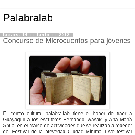
Palabralab
jueves, 14 de junio de 2012
Concurso de Microcuentos para jóvenes
El centro cultural palabra.lab tiene el honor de traer a
Guayaquil a los escritores Fernando Iwasaki y Ana María
Shua, en el marco de actividades que se realizan alrededor
del Festival de la brevedad Ciudad Mínima. Este festival