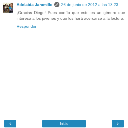
Adelaida Jaramillo
26 de junio de 2012 a las 13:23
¡Gracias Diego! Pues confío que este es un género que
interesa a los jóvenes y que los hará acercarse a la lectura.
Responder
‹
›
Inicio