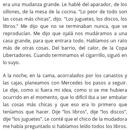
era una mudanza grande. Le hablé del aparador, de los
sillones, de la mesa de la cocina. “Lo peor de todo son
las cosas más chicas”, dijo. “Los juguetes, los discos, los
libros.” Me dijo que no se terminaban nunca, que se
reproducían. Me dijo que ojalá nos mudáramos a una
casa grande, para que entrara todo. Hablamos un rato
más de otras cosas. Del barrio, del calor, de la Copa
Libertadores. Cuando terminamos el cigarrillo, siguió en
lo suyo.
A la noche, en la cama, acorralados por los canastos y
las cajas, planeamos con Mercedes los pasos a seguir.
Le dije, como si fuera mi idea, como si se me hubiera
ocurrido en el momento, que lo difícil iba a ser embalar
las cosas más chicas y que eso era lo primero que
teníamos que hacer. Dije “los libros”, dije “los discos”,
dije “los juguetes”. Le conté que el chico de la mudadora
me había preguntado si habíamos leído todos los libros.