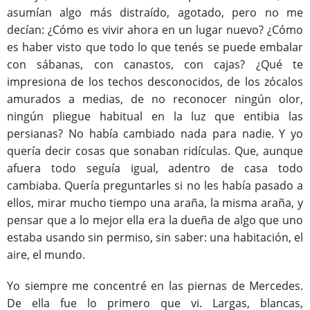
asumían algo más distraído, agotado, pero no me
decían: ¿Cómo es vivir ahora en un lugar nuevo? ¿Cómo
es haber visto que todo lo que tenés se puede embalar
con sábanas, con canastos, con cajas? ¿Qué te
impresiona de los techos desconocidos, de los zócalos
amurados a medias, de no reconocer ningún olor,
ningún pliegue habitual en la luz que entibia las
persianas? No había cambiado nada para nadie. Y yo
quería decir cosas que sonaban ridículas. Que, aunque
afuera todo seguía igual, adentro de casa todo
cambiaba. Quería preguntarles si no les había pasado a
ellos, mirar mucho tiempo una araña, la misma araña, y
pensar que a lo mejor ella era la dueña de algo que uno
estaba usando sin permiso, sin saber: una habitación, el
aire, el mundo.
Yo siempre me concentré en las piernas de Mercedes.
De ella fue lo primero que vi. Largas, blancas,