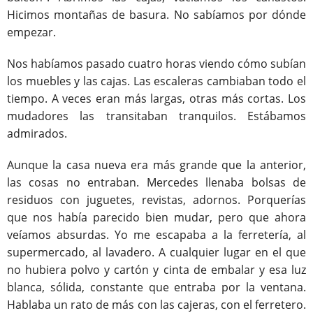
Hicimos montañas de basura. No sabíamos por dónde
empezar.
Nos habíamos pasado cuatro horas viendo cómo subían
los muebles y las cajas. Las escaleras cambiaban todo el
tiempo. A veces eran más largas, otras más cortas. Los
mudadores las transitaban tranquilos. Estábamos
admirados.
Aunque la casa nueva era más grande que la anterior,
las cosas no entraban. Mercedes llenaba bolsas de
residuos con juguetes, revistas, adornos. Porquerías
que nos había parecido bien mudar, pero que ahora
veíamos absurdas. Yo me escapaba a la ferretería, al
supermercado, al lavadero. A cualquier lugar en el que
no hubiera polvo y cartón y cinta de embalar y esa luz
blanca, sólida, constante que entraba por la ventana.
Hablaba un rato de más con las cajeras, con el ferretero.