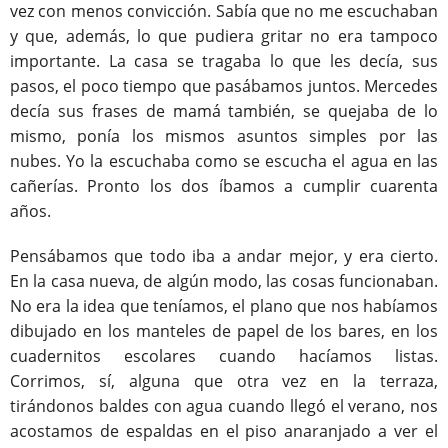
vez con menos convicción. Sabía que no me escuchaban
y que, además, lo que pudiera gritar no era tampoco
importante. La casa se tragaba lo que les decía, sus
pasos, el poco tiempo que pasábamos juntos. Mercedes
decía sus frases de mamá también, se quejaba de lo
mismo, ponía los mismos asuntos simples por las
nubes. Yo la escuchaba como se escucha el agua en las
cañerías. Pronto los dos íbamos a cumplir cuarenta
años.
Pensábamos que todo iba a andar mejor, y era cierto.
En la casa nueva, de algún modo, las cosas funcionaban.
No era la idea que teníamos, el plano que nos habíamos
dibujado en los manteles de papel de los bares, en los
cuadernitos escolares cuando hacíamos listas.
Corrimos, sí, alguna que otra vez en la terraza,
tirándonos baldes con agua cuando llegó el verano, nos
acostamos de espaldas en el piso anaranjado a ver el