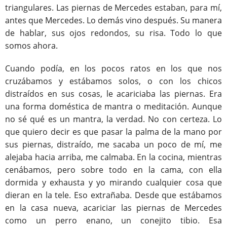
triangulares. Las piernas de Mercedes estaban, para mí,
antes que Mercedes. Lo demás vino después. Su manera
de hablar, sus ojos redondos, su risa. Todo lo que
somos ahora.
Cuando podía, en los pocos ratos en los que nos
cruzábamos y estábamos solos, o con los chicos
distraídos en sus cosas, le acariciaba las piernas. Era
una forma doméstica de mantra o meditación. Aunque
no sé qué es un mantra, la verdad. No con certeza. Lo
que quiero decir es que pasar la palma de la mano por
sus piernas, distraído, me sacaba un poco de mí, me
alejaba hacia arriba, me calmaba. En la cocina, mientras
cenábamos, pero sobre todo en la cama, con ella
dormida y exhausta y yo mirando cualquier cosa que
dieran en la tele. Eso extrañaba. Desde que estábamos
en la casa nueva, acariciar las piernas de Mercedes
como un perro enano, un conejito tibio. Esa