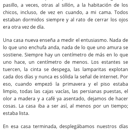
pasillo, a veces, otras al sillón, a la habitación de los
chicos, incluso, de vez en cuando, a mi cama. Todos
estaban dormidos siempre y al rato de cerrar los ojos
era otra vez de día.
Una casa nueva enseña a medir el entusiasmo. Nada de
lo que uno enchufa anda, nada de lo que uno amura se
sostiene. Siempre hay un centímetro de más en lo que
uno hace, un centímetro de menos. Los estantes se
tuercen, la cinta se despega, las lamparitas explotan
cada dos días y nunca es sólida la señal de internet. Por
eso, cuando empezó la primavera y el piso estaba
limpio, todas las cajas vacías, las persianas puestas, el
olor a madera y a café ya asentado, dejamos de hacer
cosas. La casa iba a ser así, al menos por un tiempo;
estaba lista.
En esa casa terminada, desplegábamos nuestros días