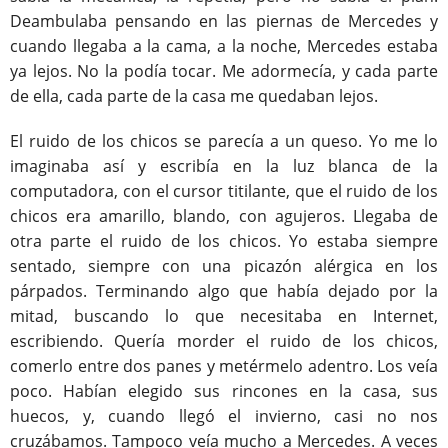
Deambulaba pensando en las piernas de Mercedes y
cuando llegaba a la cama, a la noche, Mercedes estaba
ya lejos. No la podía tocar. Me adormecía, y cada parte
de ella, cada parte de la casa me quedaban lejos.
El ruido de los chicos se parecía a un queso. Yo me lo
imaginaba así y escribía en la luz blanca de la
computadora, con el cursor titilante, que el ruido de los
chicos era amarillo, blando, con agujeros. Llegaba de
otra parte el ruido de los chicos. Yo estaba siempre
sentado, siempre con una picazón alérgica en los
párpados. Terminando algo que había dejado por la
mitad, buscando lo que necesitaba en Internet,
escribiendo. Quería morder el ruido de los chicos,
comerlo entre dos panes y metérmelo adentro. Los veía
poco. Habían elegido sus rincones en la casa, sus
huecos, y, cuando llegó el invierno, casi no nos
cruzábamos. Tampoco veía mucho a Mercedes. A veces