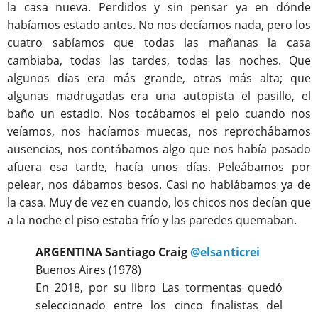
la casa nueva. Perdidos y sin pensar ya en dónde
habíamos estado antes. No nos decíamos nada, pero los
cuatro sabíamos que todas las mañanas la casa
cambiaba, todas las tardes, todas las noches. Que
algunos días era más grande, otras más alta; que
algunas madrugadas era una autopista el pasillo, el
baño un estadio. Nos tocábamos el pelo cuando nos
veíamos, nos hacíamos muecas, nos reprochábamos
ausencias, nos contábamos algo que nos había pasado
afuera esa tarde, hacía unos días. Peleábamos por
pelear, nos dábamos besos. Casi no hablábamos ya de
la casa. Muy de vez en cuando, los chicos nos decían que
a la noche el piso estaba frío y las paredes quemaban.
ARGENTINA Santiago Craig
@elsanticrei
Buenos Aires (1978)
En 2018, por su libro Las tormentas quedó
seleccionado entre los cinco finalistas del