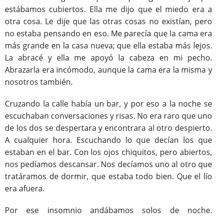
estábamos cubiertos. Ella me dijo que el miedo era a
otra cosa. Le dije que las otras cosas no existían, pero
no estaba pensando en eso. Me parecía que la cama era
más grande en la casa nueva; que ella estaba más lejos.
La abracé y ella me apoyó la cabeza en mi pecho.
Abrazarla era incómodo, aunque la cama era la misma y
nosotros también.
Cruzando la calle había un bar, y por eso a la noche se
escuchaban conversaciones y risas. No era raro que uno
de los dos se despertara y encontrara al otro despierto.
A cualquier hora. Escuchando lo que decían los que
estaban en el bar. Con los ojos chiquitos, pero abiertos,
nos pedíamos descansar. Nos decíamos uno al otro que
tratáramos de dormir, que estaba todo bien. Que el lío
era afuera.
Por ese insomnio andábamos solos de noche.