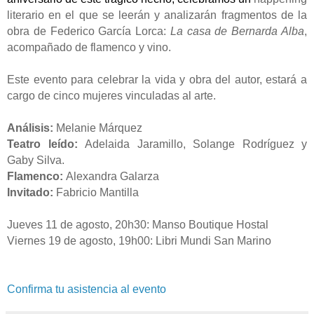
literario en el que se leerán y analizarán fragmentos de la
obra de Federico García Lorca:
La casa de Bernarda Alba
,
acompañado de flamenco y vino.
Este evento para celebrar la vida y obra del autor, estará a
cargo de cinco mujeres vinculadas al arte.
Análisis:
Melanie Márquez
Teatro leído:
Adelaida Jaramillo, Solange Rodríguez y
Gaby Silva.
Flamenco:
Alexandra Galarza
Invitado:
Fabricio Mantilla
Jueves 11 de agosto, 20h30: Manso Boutique Hostal
Viernes 19 de agosto, 19h00: Libri Mundi San Marino
Confirma tu asistencia al evento